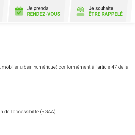
Je prends
Je souhaite
RENDEZ-VOUS
ÊTRE RAPPELÉ
et mobilier urbain numérique) conformément à l’article 47 de la
n de l’accessibilité (RGAA).