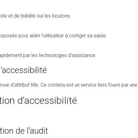
 et de lisibilité sur les boutons.
posée pour aider l'utilisateur à corriger sa saisie.
 rapidement par les technologies d'assistance.
accessibilité
d'attribut title. Ce contenu est un service tiers fourni par une e
ion d’accessibilité
ion de l’audit