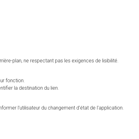
rière-plan, ne respectant pas les exigences de lisibilité.
ur fonction.
fier la destination du lien.
informer l'utilisateur du changement d'état de l'application.