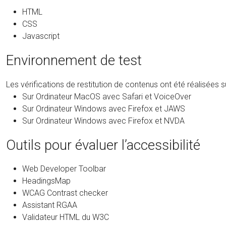
HTML
CSS
Javascript
Environnement de test
Les vérifications de restitution de contenus ont été réalisées
Sur Ordinateur MacOS avec Safari et VoiceOver
Sur Ordinateur Windows avec Firefox et JAWS
Sur Ordinateur Windows avec Firefox et NVDA
Outils pour évaluer l’accessibilité
Web Developer Toolbar
HeadingsMap
WCAG Contrast checker
Assistant RGAA
Validateur HTML du W3C