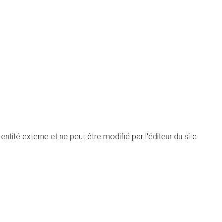
ntité externe et ne peut être modifié par l'éditeur du site