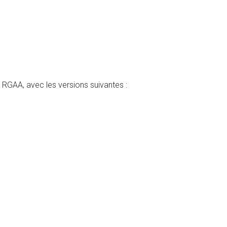
u RGAA, avec les versions suivantes :