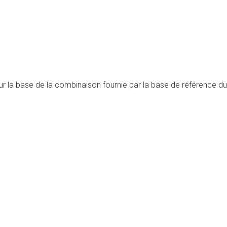
 sur la base de la combinaison fournie par la base de référence d