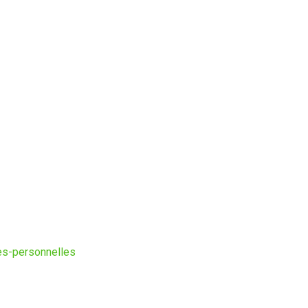
ees-personnelles