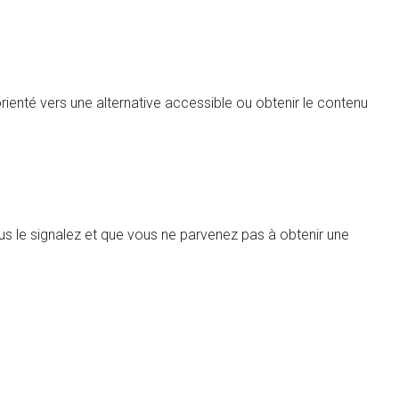
enté vers une alternative accessible ou obtenir le contenu
us le signalez et que vous ne parvenez pas à obtenir une