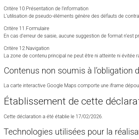
Critère 10.Présentation de l'information
L'utilisation de pseudo-éléments génère des défauts de contraste
Critère 11.Formulaire
En cas d'erreur de saisie, aucune suggestion de format n'est pro
Critère 12.Navigation
La zone de contenu principal ne peut être ni atteinte ni évitée
Contenus non soumis à l’obligation d’
La carte interactive Google Maps comporte une iframe dépourvue 
Établissement de cette déclarat
Cette déclaration a été établie le 17/02/2026.
Technologies utilisées pour la réalisat