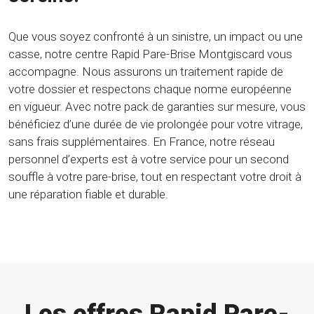
Que vous soyez confronté à un sinistre, un impact ou une
casse, notre centre Rapid Pare-Brise Montgiscard vous
accompagne. Nous assurons un traitement rapide de
votre dossier et respectons chaque norme européenne
en vigueur. Avec notre pack de garanties sur mesure, vous
bénéficiez d’une durée de vie prolongée pour votre vitrage,
sans frais supplémentaires. En France, notre réseau
personnel d’experts est à votre service pour un second
souffle à votre pare-brise, tout en respectant votre droit à
une réparation fiable et durable.
Les offres Rapid Pare-