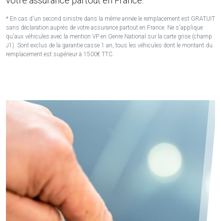
votre assurance partout en France.
* En cas d'un second sinistre dans la même année le remplacement est GRATUIT
sans déclaration auprès de votre assurance partout en France. Ne s'applique
qu'aux véhicules avec la mention VP en Genre National sur la carte grise (champ
J1). Sont exclus de la garantie casse 1 an, tous les véhicules dont le montant du
remplacement est supérieur à 1500€ TTC.