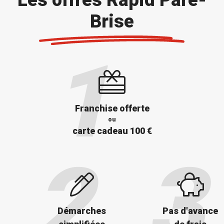
Brise
Franchise offerte
ou
carte cadeau 100 €
Démarches
Pas d'avance