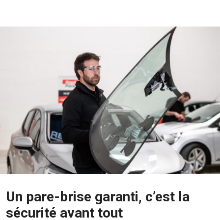
Un pare-brise garanti, c’est la
sécurité avant tout