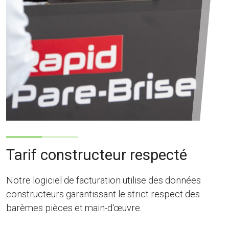
Tarif constructeur respecté
Notre logiciel de facturation utilise des données
constructeurs garantissant le strict respect des
barèmes pièces et main-d'œuvre.