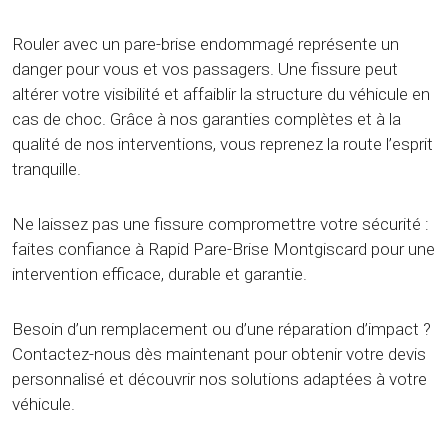
Rouler avec un pare-brise endommagé représente un
danger pour vous et vos passagers. Une fissure peut
altérer votre visibilité et affaiblir la structure du véhicule en
cas de choc. Grâce à nos garanties complètes et à la
qualité de nos interventions, vous reprenez la route l’esprit
tranquille.
Ne laissez pas une fissure compromettre votre sécurité :
faites confiance à Rapid Pare-Brise Montgiscard pour une
intervention efficace, durable et garantie.
Besoin d’un remplacement ou d’une réparation d’impact ?
Contactez-nous dès maintenant pour obtenir votre devis
personnalisé et découvrir nos solutions adaptées à votre
véhicule.