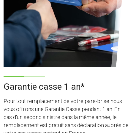
Garantie casse 1 an*
Pour tout remplacement de votre pare-brise nous
vous offrons une Garantie Casse pendant 1 an. En
cas d'un second sinistre dans la même année, le
remplacement est gratuit sans déclaration auprès de