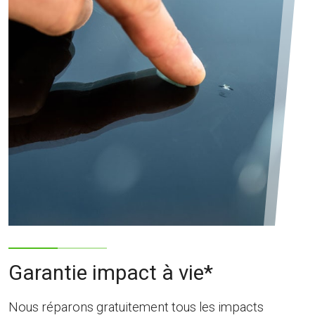
Garantie impact à vie*
Nous réparons gratuitement tous les impacts