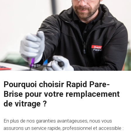
Pourquoi choisir Rapid Pare-
Brise pour votre remplacement
de vitrage ?
En plus de nos garanties avantageuses, nous vous
assurons un service rapide, professionnel et accessible :