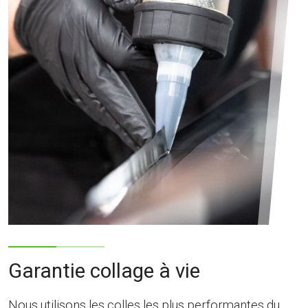
Garantie collage à vie
Nous utilisons les colles les plus performantes du