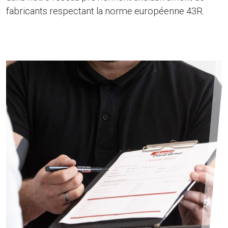
fabricants respectant la norme européenne 43R.