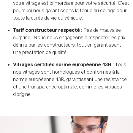
votre vitrage est primordiale pour votre sécurité. C’est
pourquoi nous garantissons la tenue du collage pour
toute la durée de vie du véhicule.
Tarif constructeur respecté :
Pas de mauvaise
surprise ! Nous nous engageons à respecter les prix
définis par les constructeurs, tout en garantissant
une prestation de qualité.
Vitrages certifiés norme européenne 43R :
Tous
nos vitrages sont homologués et conformes à la
norme européenne 43R, garantissant une résistance
et une transparence optimale, comme les vitrages
d’origine.