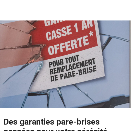
Des garanties pare-brises