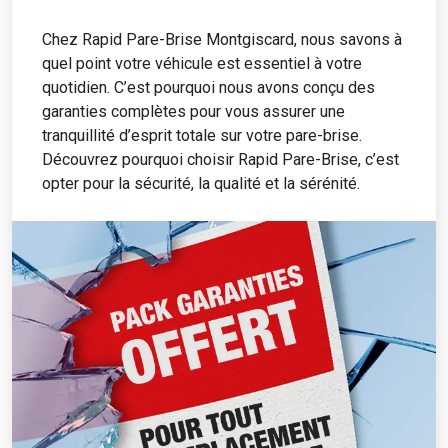
Chez Rapid Pare-Brise Montgiscard, nous savons à
quel point votre véhicule est essentiel à votre
quotidien. C’est pourquoi nous avons conçu des
garanties complètes pour vous assurer une
tranquillité d’esprit totale sur votre pare-brise.
Découvrez pourquoi choisir Rapid Pare-Brise, c’est
opter pour la sécurité, la qualité et la sérénité.