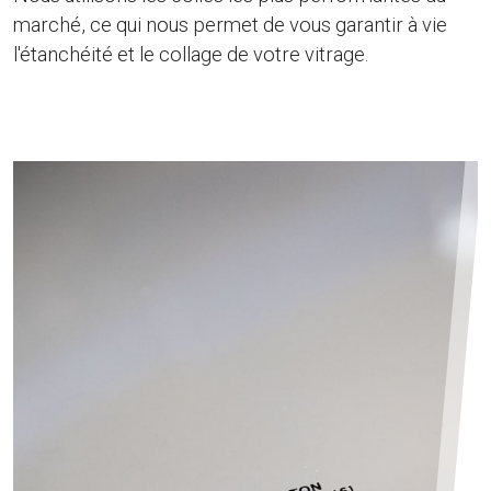
marché, ce qui nous permet de vous garantir à vie
l'étanchéité et le collage de votre vitrage.