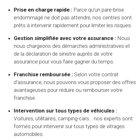
Prise en charge rapide :
Parce qu’un pare-brise
endommagé ne doit pas attendre, nos centres sont
prêts à intervenir rapidement pour limiter les risques.
Gestion simplifiée avec votre assurance :
Nous
nous chargeons des démarches administratives et
de la déclaration de sinistre auprès de votre
assurance pour vous faire gagner du temps.
Franchise remboursée :
Selon votre contrat
d’assurance, nous pouvons vous proposer des offres
avantageuses pour réduire ou rembourser votre
franchise.
Intervention sur tous types de véhicules :
Voitures, utilitaires, camping-cars… nos experts sont
formés pour intervenir sur tous types de vitrages
automobiles.