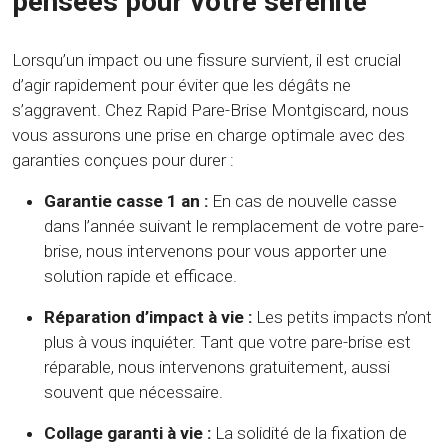
pensées pour votre sérénité
Lorsqu’un impact ou une fissure survient, il est crucial
d’agir rapidement pour éviter que les dégâts ne
s’aggravent. Chez Rapid Pare-Brise Montgiscard, nous
vous assurons une prise en charge optimale avec des
garanties conçues pour durer :
Garantie casse 1 an :
En cas de nouvelle casse
dans l’année suivant le remplacement de votre pare-
brise, nous intervenons pour vous apporter une
solution rapide et efficace.
Réparation d’impact à vie :
Les petits impacts n’ont
plus à vous inquiéter. Tant que votre pare-brise est
réparable, nous intervenons gratuitement, aussi
souvent que nécessaire.
Collage garanti à vie :
La solidité de la fixation de