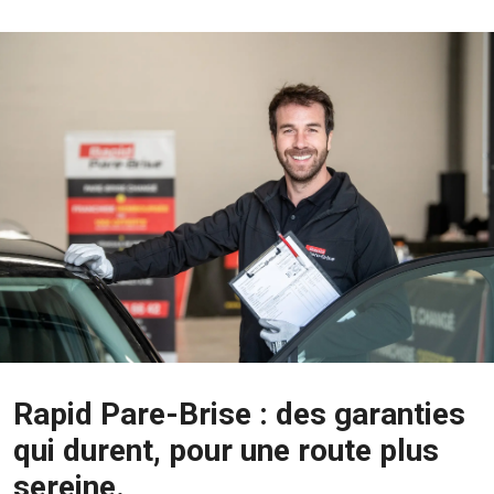
Rapid Pare-Brise : des garanties
qui durent, pour une route plus
sereine.