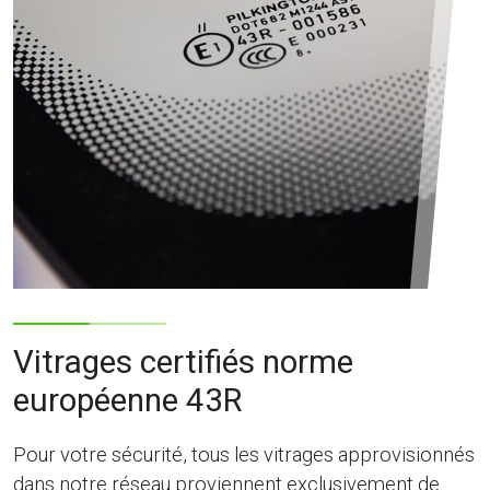
Vitrages certifiés norme
européenne 43R
Pour votre sécurité, tous les vitrages approvisionnés
dans notre réseau proviennent exclusivement de